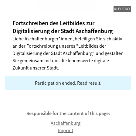
© PHENO
Fortschreiben des Leitbildes zur
Digitalisierung der Stadt Aschaffenburg
Liebe Aschaffenburger*innen, beteiligen Sie sich aktiv
an der Fortschreibung unseres "Leitbildes der
Digitalisierung der Stadt Aschaffenburg" und gestalten
Sie gemeinsam mit uns die lebenswerte digitale
Zukunft unserer Stadt.
Participation ended. Read result.
Responsible for the content of this page:
Aschaffenburg
Imprint