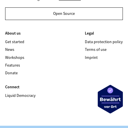
Open Source
About us
Legal
Get started
Data protection policy
News
Terms of use
Workshops
Imprint
Features
Donate
Connect
Liquid Democracy