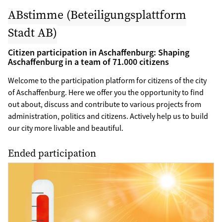
ABstimme (Beteiligungsplattform
Stadt AB)
Citizen participation in Aschaffenburg: Shaping
Aschaffenburg in a team of 71.000 citizens
Welcome to the participation platform for citizens of the city
of Aschaffenburg. Here we offer you the opportunity to find
out about, discuss and contribute to various projects from
administration, politics and citizens. Actively help us to build
our city more livable and beautiful.
Ended participation
Hitzeaktionsplan Aschaffenburg