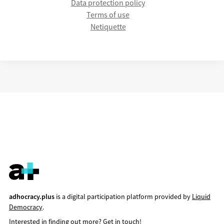
Data protection policy
Terms of use
Netiquette
adhocracy.plus
is a digital participation platform provided by
Liquid
Democracy
.
Interested in finding out more?
Get in touch!