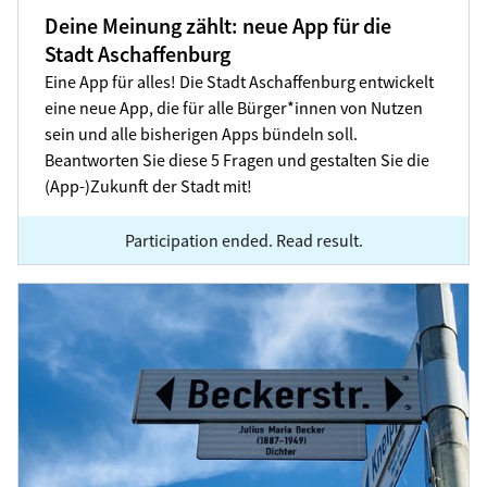
Deine Meinung zählt: neue App für die
Stadt Aschaffenburg
Eine App für alles! Die Stadt Aschaffenburg entwickelt
eine neue App, die für alle Bürger*innen von Nutzen
sein und alle bisherigen Apps bündeln soll.
Beantworten Sie diese 5 Fragen und gestalten Sie die
(App-)Zukunft der Stadt mit!
Participation ended. Read result.
Aschaffenburger Straßennamen