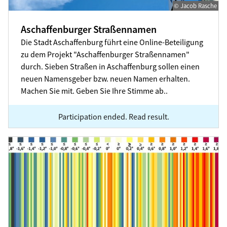
© Jacob Rasche
Aschaffenburger Straßennamen
Die Stadt Aschaffenburg führt eine Online-Beteiligung
zu dem Projekt "Aschaffenburger Straßennamen"
durch. Sieben Straßen in Aschaffenburg sollen einen
neuen Namensgeber bzw. neuen Namen erhalten.
Machen Sie mit. Geben Sie Ihre Stimme ab..
Participation ended. Read result.
Pilotprojekt Klimadashboard