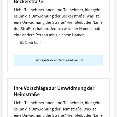
Beckerstraße
Liebe Teilnehmerinnen und Teilnehmer, hier geht
es um die Umwidmung der Beckerstraße. Was ist
eine Umwidmung der Straße? Hier bleibt der Name
der Straße erhalten. Jedoch wird der Namenspate
eine andere Person mit gleichem Namen.
53 Contributions
Participation ended. Read result.
Ihre Vorschläge zur Umwidmung der
Heimstraße
Liebe Teilnehmerinnen und Teilnehmer, hier geht
es um die Umwidmung der Heimstraße. Was ist
eine Umwidmung der Straße? Hier bleibt der Name