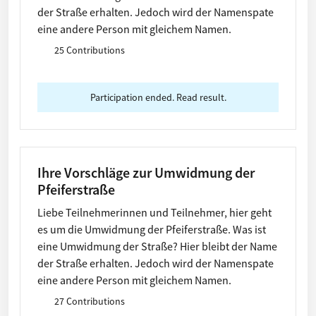
der Straße erhalten. Jedoch wird der Namenspate
eine andere Person mit gleichem Namen.
25 Contributions
Participation ended. Read result.
Ihre Vorschläge zur Umwidmung der
Pfeiferstraße
Liebe Teilnehmerinnen und Teilnehmer, hier geht
es um die Umwidmung der Pfeiferstraße. Was ist
eine Umwidmung der Straße? Hier bleibt der Name
der Straße erhalten. Jedoch wird der Namenspate
eine andere Person mit gleichem Namen.
27 Contributions