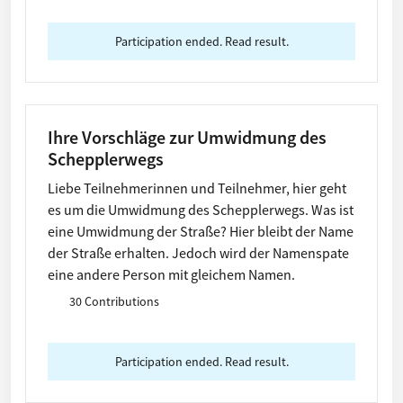
Participation ended. Read result.
Ihre Vorschläge zur Umwidmung des
Schepplerwegs
Liebe Teilnehmerinnen und Teilnehmer, hier geht
es um die Umwidmung des Schepplerwegs. Was ist
eine Umwidmung der Straße? Hier bleibt der Name
der Straße erhalten. Jedoch wird der Namenspate
eine andere Person mit gleichem Namen.
30 Contributions
Participation ended. Read result.