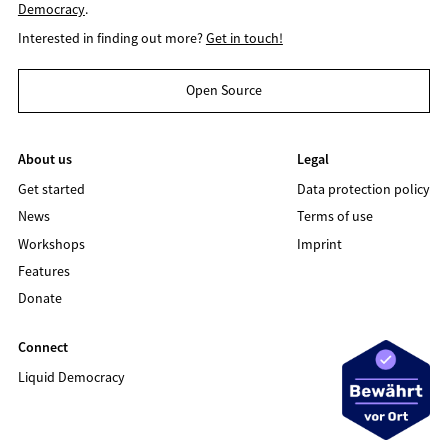
Democracy
.
Interested in finding out more?
Get in touch!
Open Source
About us
Legal
Get started
Data protection policy
News
Terms of use
Workshops
Imprint
Features
Donate
Connect
Liquid Democracy