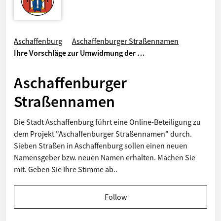
Aschaffenburg
Aschaffenburger Straßennamen
Ihre Vorschläge zur Umwidmung der …
Aschaffenburger
Straßennamen
Die Stadt Aschaffenburg führt eine Online-Beteiligung zu
dem Projekt "Aschaffenburger Straßennamen" durch.
Sieben Straßen in Aschaffenburg sollen einen neuen
Namensgeber bzw. neuen Namen erhalten. Machen Sie
mit. Geben Sie Ihre Stimme ab..
Follow