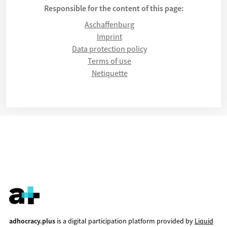
Responsible for the content of this page:
Aschaffenburg
Imprint
Data protection policy
Terms of use
Netiquette
adhocracy.plus
is a digital participation platform provided by
Liquid