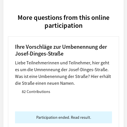
More questions from this online
participation
Ihre Vorschläge zur Umbenennung der
Josef-Dinges-Straße
Liebe Teilnehmerinnen und Teilnehmer, hier geht
es um die Umnenneung der Josef-Dinges-Straße.
Was ist eine Umbenennung der Straße? Hier erhält
die Straße einen neuen Namen.
82 Contributions
Participation ended. Read result.