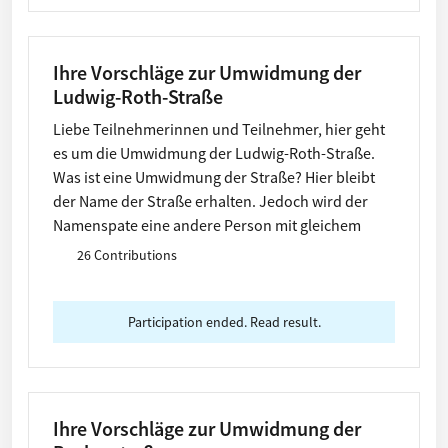
Ihre Vorschläge zur Umwidmung der
Ludwig-Roth-Straße
Liebe Teilnehmerinnen und Teilnehmer, hier geht
es um die Umwidmung der Ludwig-Roth-Straße.
Was ist eine Umwidmung der Straße? Hier bleibt
der Name der Straße erhalten. Jedoch wird der
Namenspate eine andere Person mit gleichem
Namen.
26 Contributions
Participation ended. Read result.
Ihre Vorschläge zur Umwidmung der