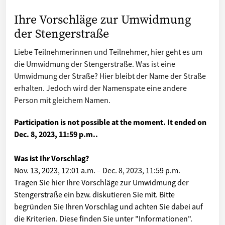
Ihre Vorschläge zur Umwidmung
der Stengerstraße
Liebe Teilnehmerinnen und Teilnehmer, hier geht es um
die Umwidmung der Stengerstraße. Was ist eine
Umwidmung der Straße? Hier bleibt der Name der Straße
erhalten. Jedoch wird der Namenspate eine andere
Person mit gleichem Namen.
Participation is not possible at the moment. It ended on
Dec. 8, 2023, 11:59 p.m.
.
Was ist Ihr Vorschlag?
Nov. 13, 2023, 12:01 a.m.
–
Dec. 8, 2023, 11:59 p.m.
Tragen Sie hier Ihre Vorschläge zur Umwidmung der
Stengerstraße ein bzw. diskutieren Sie mit. Bitte
begründen Sie Ihren Vorschlag und achten Sie dabei auf
die Kriterien. Diese finden Sie unter "Informationen".