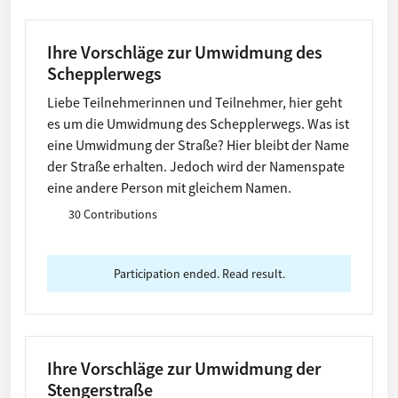
Ihre Vorschläge zur Umwidmung des
Schepplerwegs
Liebe Teilnehmerinnen und Teilnehmer, hier geht
es um die Umwidmung des Schepplerwegs. Was ist
eine Umwidmung der Straße? Hier bleibt der Name
der Straße erhalten. Jedoch wird der Namenspate
eine andere Person mit gleichem Namen.
30 Contributions
Participation ended. Read result.
Ihre Vorschläge zur Umwidmung der
Stengerstraße