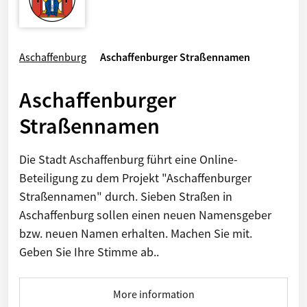
Aschaffenburg
Aschaffenburger Straßennamen
Aschaffenburger
Straßennamen
Die Stadt Aschaffenburg führt eine Online-
Beteiligung zu dem Projekt "Aschaffenburger
Straßennamen" durch. Sieben Straßen in
Aschaffenburg sollen einen neuen Namensgeber
bzw. neuen Namen erhalten. Machen Sie mit.
Geben Sie Ihre Stimme ab..
More information