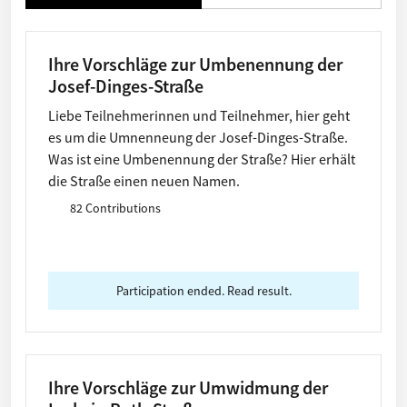
Ihre Vorschläge zur Umbenennung der
Josef-Dinges-Straße
Liebe Teilnehmerinnen und Teilnehmer, hier geht
es um die Umnenneung der Josef-Dinges-Straße.
Was ist eine Umbenennung der Straße? Hier erhält
die Straße einen neuen Namen.
82 Contributions
Participation ended. Read result.
Ihre Vorschläge zur Umwidmung der