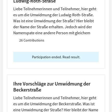
Ludwig-Roth-Straße
Liebe Teilnehmerinnen und Teilnehmer, hier geht
es um die Umwidmung der Ludwig-Roth-Straße.
Was ist eine Umwidmung der Straße? Hier bleibt
der Name der Straße erhalten. Jedoch wird der
Namenspate eine andere Person mit gleichem
Namen.
26 Contributions
Participation ended. Read result.
Ihre Vorschläge zur Umwidmung der
Beckerstraße
Liebe Teilnehmerinnen und Teilnehmer, hier geht
es um die Umwidmung der Beckerstraße. Was ist
eine Umwidmung der Straße? Hier bleibt der Name