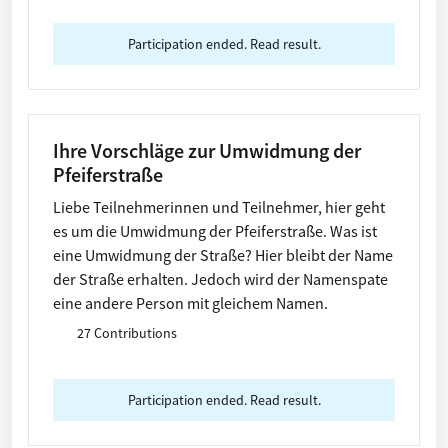
Participation ended. Read result.
Ihre Vorschläge zur Umwidmung der
Pfeiferstraße
Liebe Teilnehmerinnen und Teilnehmer, hier geht
es um die Umwidmung der Pfeiferstraße. Was ist
eine Umwidmung der Straße? Hier bleibt der Name
der Straße erhalten. Jedoch wird der Namenspate
eine andere Person mit gleichem Namen.
27 Contributions
Participation ended. Read result.