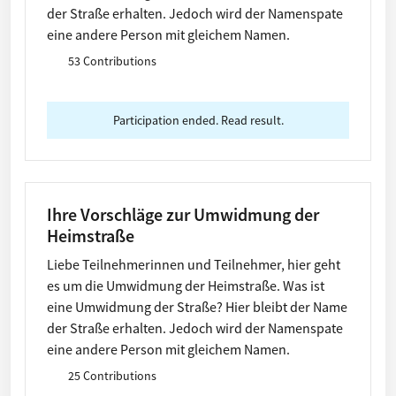
der Straße erhalten. Jedoch wird der Namenspate
eine andere Person mit gleichem Namen.
53 Contributions
Participation ended. Read result.
Ihre Vorschläge zur Umwidmung der
Heimstraße
Liebe Teilnehmerinnen und Teilnehmer, hier geht
es um die Umwidmung der Heimstraße. Was ist
eine Umwidmung der Straße? Hier bleibt der Name
der Straße erhalten. Jedoch wird der Namenspate
eine andere Person mit gleichem Namen.
25 Contributions