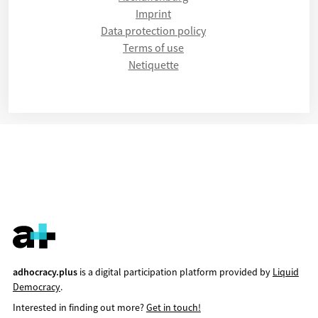
Imprint
Data protection policy
Terms of use
Netiquette
adhocracy.plus
is a digital participation platform provided by
Liquid
Democracy
.
Interested in finding out more?
Get in touch!