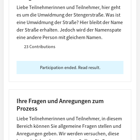
Liebe Teilnehmerinnen und Teilnehmer, hier geht
es um die Umwidmung der Stengerstraße. Was ist
eine Umwidmung der Straße? Hier bleibt der Name
der Straße erhalten. Jedoch wird der Namenspate
eine andere Person mit gleichem Namen.
23 Contributions
Participation ended. Read result.
Ihre Fragen und Anregungen zum
Prozess
Liebe Teilnehmerinnen und Teilnehmer, in diesem
Bereich können Sie allgemeine Fragen stellen und
Anregungen geben. Wir werden versuchen, diese