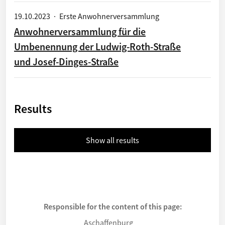
19.10.2023
·
Erste Anwohnerversammlung
Anwohnerversammlung für die
Umbenennung der Ludwig-Roth-Straße
und Josef-Dinges-Straße
Results
Show all results
Responsible for the content of this page:
Aschaffenburg