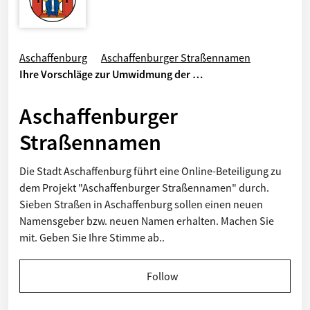
Aschaffenburg
Aschaffenburger Straßennamen
Ihre Vorschläge zur Umwidmung der …
Aschaffenburger
Straßennamen
Die Stadt Aschaffenburg führt eine Online-Beteiligung zu
dem Projekt "Aschaffenburger Straßennamen" durch.
Sieben Straßen in Aschaffenburg sollen einen neuen
Namensgeber bzw. neuen Namen erhalten. Machen Sie
mit. Geben Sie Ihre Stimme ab..
Follow