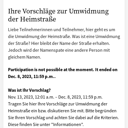
Ihre Vorschläge zur Umwidmung
der Heimstraße
Liebe Teilnehmerinnen und Teilnehmer, hier geht es um
die Umwidmung der Heimstraße. Was ist eine Umwidmung
der Straße? Hier bleibt der Name der Straße erhalten.
Jedoch wird der Namenspate eine andere Person mit
gleichem Namen.
Participation is not possible at the moment. It ended on
Dec. 8, 2023, 11:59 p.m.
.
Was ist Ihr Vorschlag?
Nov. 13, 2023, 12:01 a.m.
–
Dec. 8, 2023, 11:59 p.m.
Tragen Sie hier Ihre Vorschläge zur Umwidmung der
Heimstraße ein bzw. diskutieren Sie mit. Bitte begründen
Sie Ihren Vorschlag und achten Sie dabei auf die Kriterien.
Diese finden Sie unter "Informationen".