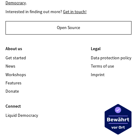
Democracy
.
Interested in finding out more?
Get in touch!
Open Source
About us
Legal
Get started
Data protection policy
News
Terms of use
Workshops
Imprint
Features
Donate
Connect
Liquid Democracy