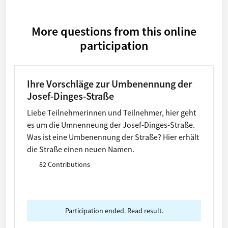
More questions from this online
participation
Ihre Vorschläge zur Umbenennung der
Josef-Dinges-Straße
Liebe Teilnehmerinnen und Teilnehmer, hier geht
es um die Umnenneung der Josef-Dinges-Straße.
Was ist eine Umbenennung der Straße? Hier erhält
die Straße einen neuen Namen.
82 Contributions
Participation ended. Read result.