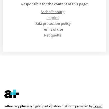
Responsible for the content of this page:
Aschaffenburg
Imprint
Data protection policy
Terms of use
Netiquette
adhocracy.plus
is a digital participation platform provided by
Liquid