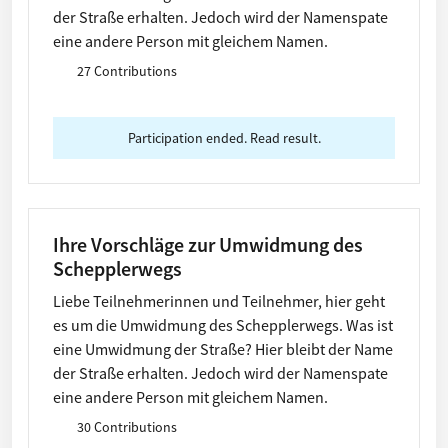
der Straße erhalten. Jedoch wird der Namenspate
eine andere Person mit gleichem Namen.
27 Contributions
Participation ended. Read result.
Ihre Vorschläge zur Umwidmung des
Schepplerwegs
Liebe Teilnehmerinnen und Teilnehmer, hier geht
es um die Umwidmung des Schepplerwegs. Was ist
eine Umwidmung der Straße? Hier bleibt der Name
der Straße erhalten. Jedoch wird der Namenspate
eine andere Person mit gleichem Namen.
30 Contributions