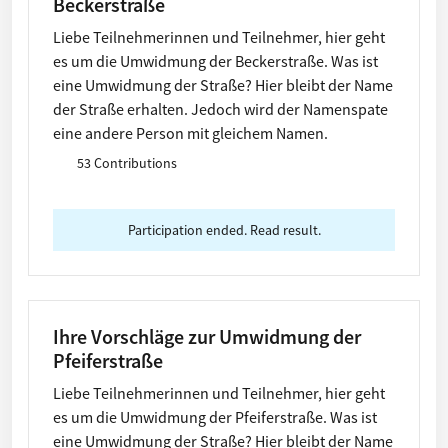
Beckerstraße
Liebe Teilnehmerinnen und Teilnehmer, hier geht
es um die Umwidmung der Beckerstraße. Was ist
eine Umwidmung der Straße? Hier bleibt der Name
der Straße erhalten. Jedoch wird der Namenspate
eine andere Person mit gleichem Namen.
53 Contributions
Participation ended. Read result.
Ihre Vorschläge zur Umwidmung der
Pfeiferstraße
Liebe Teilnehmerinnen und Teilnehmer, hier geht
es um die Umwidmung der Pfeiferstraße. Was ist
eine Umwidmung der Straße? Hier bleibt der Name