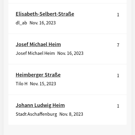
Elisabeth-Selbert-Straße
1
dl_ab
Nov. 16, 2023
Josef Michael Heim
7
Josef Michael Heim
Nov. 16, 2023
Heimberger Straße
1
Tilo H
Nov. 15, 2023
Johann Ludwig Heim
1
Stadt Aschaffenburg
Nov. 8, 2023