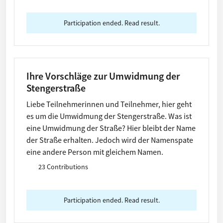
Participation ended. Read result.
Ihre Vorschläge zur Umwidmung der
Stengerstraße
Liebe Teilnehmerinnen und Teilnehmer, hier geht
es um die Umwidmung der Stengerstraße. Was ist
eine Umwidmung der Straße? Hier bleibt der Name
der Straße erhalten. Jedoch wird der Namenspate
eine andere Person mit gleichem Namen.
23 Contributions
Participation ended. Read result.