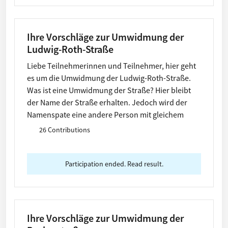
Ihre Vorschläge zur Umwidmung der
Ludwig-Roth-Straße
Liebe Teilnehmerinnen und Teilnehmer, hier geht
es um die Umwidmung der Ludwig-Roth-Straße.
Was ist eine Umwidmung der Straße? Hier bleibt
der Name der Straße erhalten. Jedoch wird der
Namenspate eine andere Person mit gleichem
Namen.
26 Contributions
Participation ended. Read result.
Ihre Vorschläge zur Umwidmung der