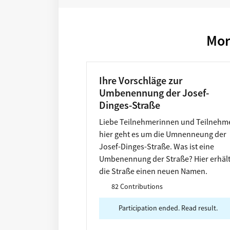
Mor
Ihre Vorschläge zur
Umbenennung der Josef-
Dinges-Straße
Liebe Teilnehmerinnen und Teilnehme
hier geht es um die Umnenneung der
Josef-Dinges-Straße. Was ist eine
Umbenennung der Straße? Hier erhäl
die Straße einen neuen Namen.
82 Contributions
Participation ended. Read result.