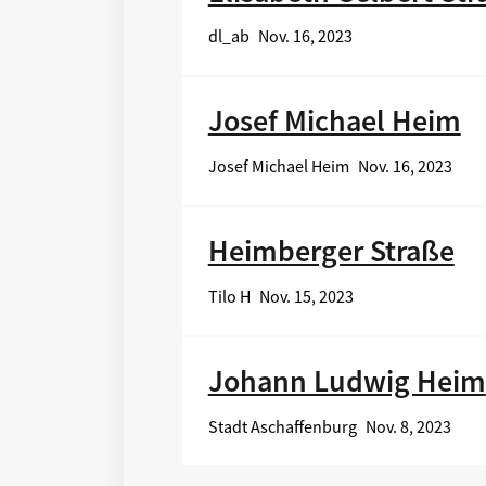
dl_ab
Nov. 16, 2023
Josef Michael Heim
Josef Michael Heim
Nov. 16, 2023
Heimberger Straße
Tilo H
Nov. 15, 2023
Johann Ludwig Heim
Stadt Aschaffenburg
Nov. 8, 2023