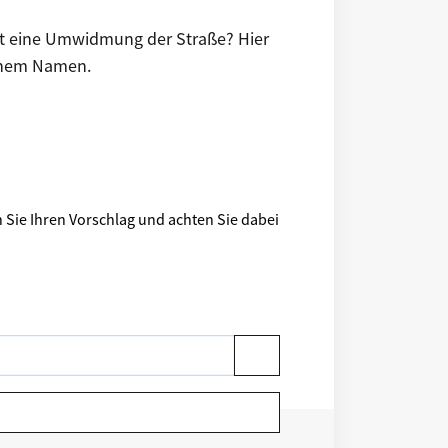
st eine Umwidmung der Straße? Hier
ichem Namen.
 Sie Ihren Vorschlag und achten Sie dabei