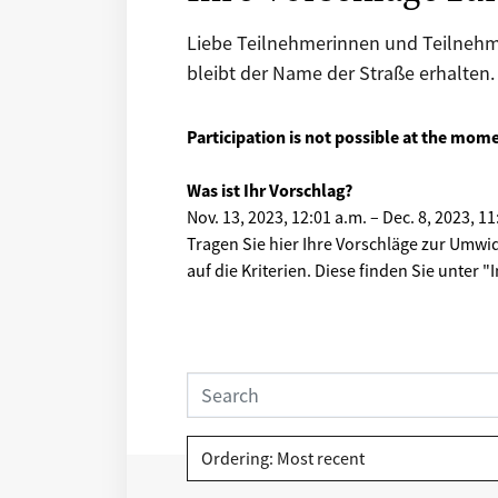
Liebe Teilnehmerinnen und Teilnehm
bleibt der Name der Straße erhalte
Participation is not possible at the mom
Was ist Ihr Vorschlag?
Nov. 13, 2023, 12:01 a.m.
–
Dec. 8, 2023, 11
Tragen Sie hier Ihre Vorschläge zur Umwi
auf die Kriterien. Diese finden Sie unter 
Ordering: Most recent