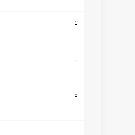
1
1
0
1