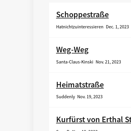
Schoppestraße
Hatnichtzuinteressieren
Dec. 1, 2023
Weg-Weg
Santa-Claus-Kinski
Nov. 21, 2023
Heimatstraße
Suddenly
Nov. 19, 2023
Kurfürst von Erthal S